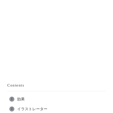
Contents
効果
イラストレーター