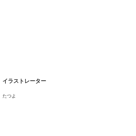
イラストレーター
たつよ