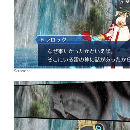
Screenshot