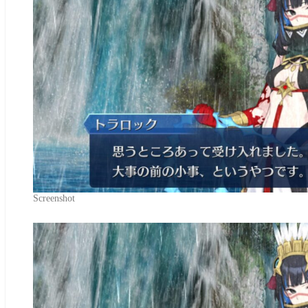
Screenshot