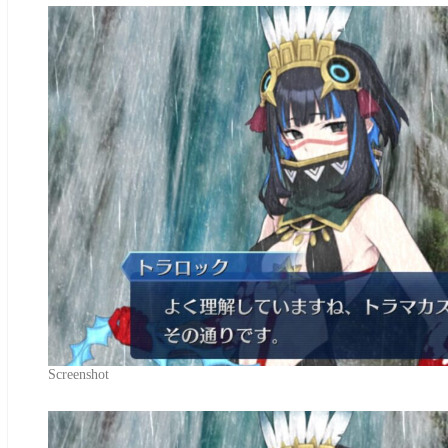
Screenshot