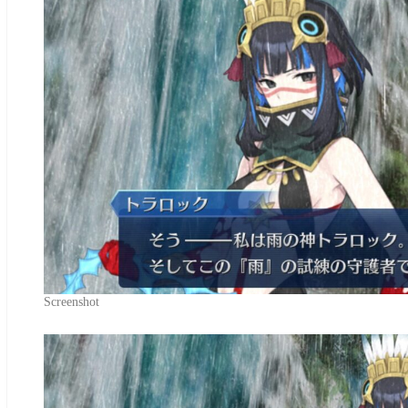
Screenshot