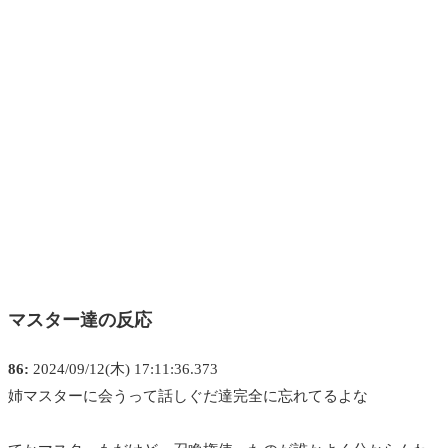
マスター達の反応
86:
2024/09/12(木) 17:11:36.373
姉マスターに会うって話しぐだ達完全に忘れてるよな