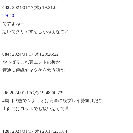
642:
2024/01/17(水) 19:21:04
>>640
ですよねー
急いでクリアするしかねぇなこれ
684:
2024/01/17(水) 20:26:22
やっぱりこれ真エンドの後か
普通に伊織ヤマタケを救う話か
26:
2024/01/17(水) 19:48:00.729
4周目状態でシナリオは完全に既プレイ勢向けだな
土御門はコラボでも扱い悪くて草
128:
2024/01/17(水) 20:17:22.104