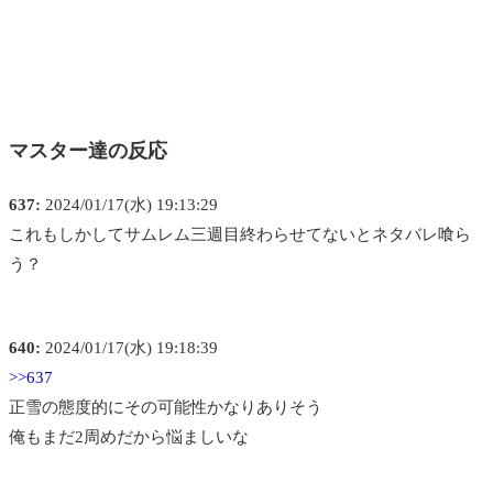
マスター達の反応
637:
2024/01/17(水) 19:13:29
これもしかしてサムレム三週目終わらせてないとネタバレ喰ら
う？
640:
2024/01/17(水) 19:18:39
>>637
正雪の態度的にその可能性かなりありそう
俺もまだ2周めだから悩ましいな