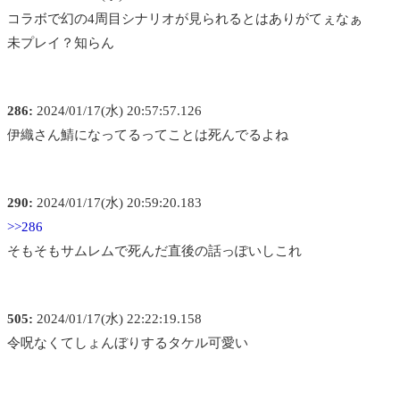
コラボで幻の4周目シナリオが見られるとはありがてぇなぁ
未プレイ？知らん
286:
2024/01/17(水) 20:57:57.126
伊織さん鯖になってるってことは死んでるよね
290:
2024/01/17(水) 20:59:20.183
>>286
そもそもサムレムで死んだ直後の話っぽいしこれ
505:
2024/01/17(水) 22:22:19.158
令呪なくてしょんぼりするタケル可愛い