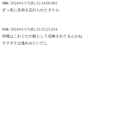
506:
2024/01/17(水) 22:24:00.802
ずっ友に名前を忘れられたタケル
510:
2024/01/17(水) 22:25:25.054
伊織はこれぐだの鯖として召喚されてるんかね
ヤマタケは逸れみたいだし