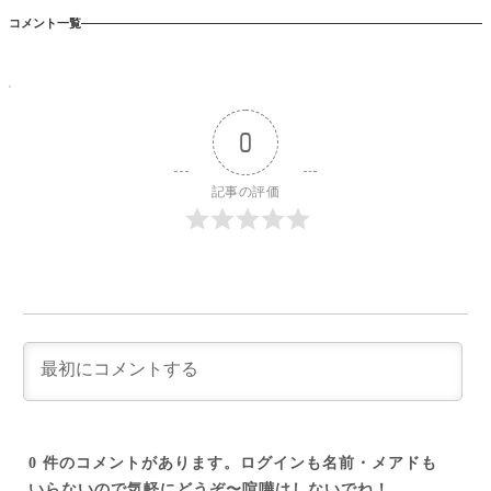
コメント一覧
0
記事の評価
0
件のコメントがあります。ログインも名前・メアドも
いらないので気軽にどうぞ〜喧嘩はしないでね！