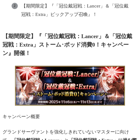
【期間限定】『「冠位戴冠戦：Lancer」＆「冠位戴
冠戦：Extra」ピックアップ召喚』！
【期間限定】『「冠位戴冠戦：Lancer」＆「冠位戴
冠戦：Extra」ストーム･ポッド消費0！キャンペー
ン』開催！
キャンペーン概要
グランドサーヴァントを強化しきれていないマスターに向け