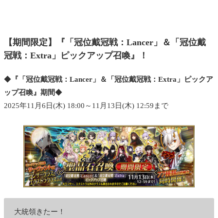
【期間限定】『「冠位戴冠戦：Lancer」＆「冠位戴
冠戦：Extra」ピックアップ召喚』！
◆
『「冠位戴冠戦：Lancer」＆「冠位戴冠戦：Extra」ピックア
ップ召喚』期間
◆
2025年11月6日(木) 18:00～11月13日(木) 12:59まで
大統領きたー！